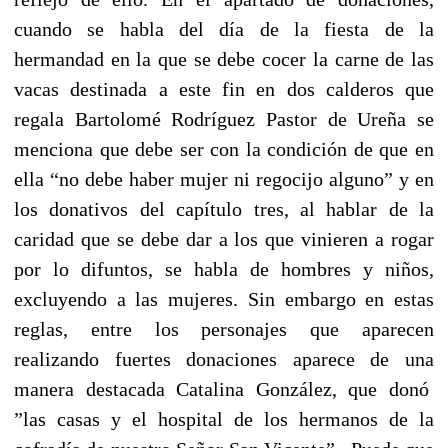
cuando se habla del día de la fiesta de la
hermandad en la que se debe cocer la carne de las
vacas destinada a este fin en dos calderos que
regala Bartolomé Rodríguez Pastor de Ureña se
menciona que debe ser con la condición de que en
ella “no debe haber mujer ni regocijo alguno” y en
los donativos del capítulo tres, al hablar de la
caridad que se debe dar a los que vinieren a rogar
por lo difuntos, se habla de hombres y niños,
excluyendo a las mujeres. Sin embargo en estas
reglas, entre los personajes que aparecen
realizando fuertes donaciones aparece de una
manera destacada Catalina González, que donó
”las casas y el hospital de los hermanos de la