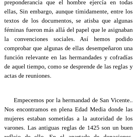
preponderancia que el hombre ejercía en todas
ellas, Sin embargo, aunque tímidamente, entre los
textos de los documentos, se atisba que algunas
féminas fueron más allá del papel que le asignaban
la convenciones sociales. Así hemos podido
comprobar que algunas de ellas desempeñaron una
función relevante en las hermandades y cofradías
de aquel tiempo, como se desprende de las reglas y
actas de reuniones.
Empecemos por la hermandad de San Vicente..
Nos encontramos en plena Edad Media donde las
mujeres estaban sometidas a la autoridad de los
varones. Las antiguas reglas de 1425 son un buen
reflejo de ello. En el apartado de donaciones,