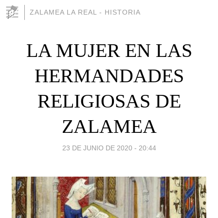
ZALAMEA LA REAL - HISTORIA
LA MUJER EN LAS
HERMANDADES
RELIGIOSAS DE
ZALAMEA
23 DE JUNIO DE 2020 - 20:44