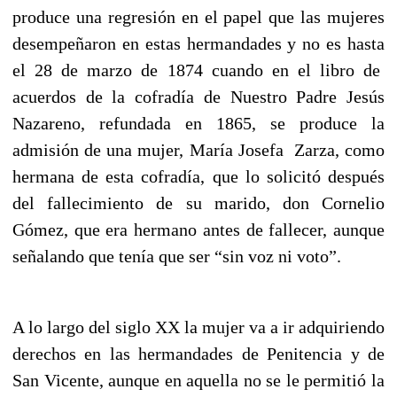
produce una regresión en el papel que las mujeres
desempeñaron en estas hermandades y no es hasta
el 28 de marzo de 1874 cuando en el libro de
acuerdos de la cofradía de Nuestro Padre Jesús
Nazareno, refundada en 1865, se produce la
admisión de una mujer, María Josefa Zarza, como
hermana de esta cofradía, que lo solicitó después
del fallecimiento de su marido, don Cornelio
Gómez, que era hermano antes de fallecer, aunque
señalando que tenía que ser “sin voz ni voto”.
A lo largo del siglo XX la mujer va a ir adquiriendo
derechos en las hermandades de Penitencia y de
San Vicente, aunque en aquella no se le permitió la