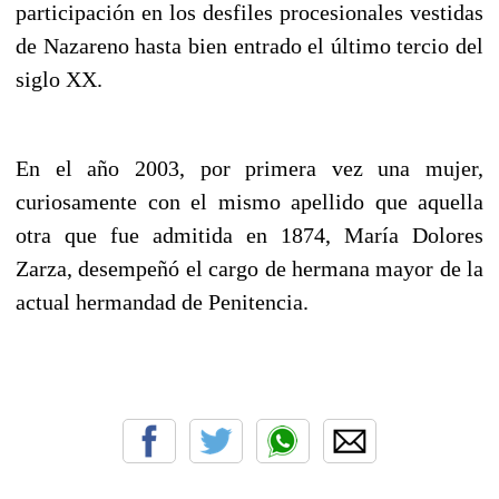
participación en los desfiles procesionales vestidas
de Nazareno hasta bien entrado el último tercio del
siglo XX.
En el año 2003, por primera vez una mujer,
curiosamente con el mismo apellido que aquella
otra que fue admitida en 1874, María Dolores
Zarza, desempeñó el cargo de hermana mayor de la
actual hermandad de Penitencia.