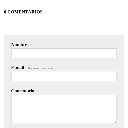
0 COMENTARIOS
Nombre
E-mail
No será mostrado.
Comentario