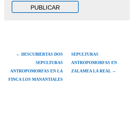
← DESCUBIERTAS DOS
SEPULTURAS
SEPULTURAS
ANTROPOMORFAS EN
ANTROPOMORFAS EN LA
ZALAMEA LA REAL →
FINCA LOS MANANTIALES