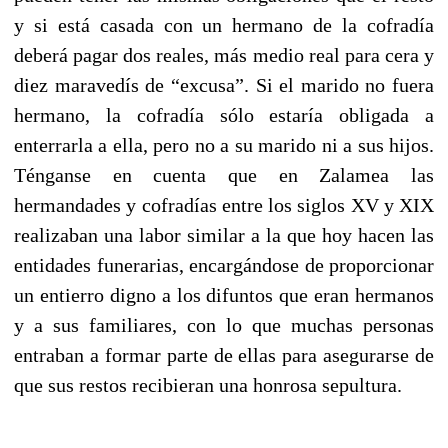
y si está casada con un hermano de la cofradía
deberá pagar dos reales, más medio real para cera y
diez maravedís de “excusa”. Si el marido no fuera
hermano, la cofradía sólo estaría obligada a
enterrarla a ella, pero no a su marido ni a sus hijos.
Ténganse en cuenta que en Zalamea las
hermandades y cofradías entre los siglos XV y XIX
realizaban una labor similar a la que hoy hacen las
entidades funerarias, encargándose de proporcionar
un entierro digno a los difuntos que eran hermanos
y a sus familiares, con lo que muchas personas
entraban a formar parte de ellas para asegurarse de
que sus restos recibieran una honrosa sepultura.