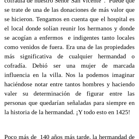
cofradía de nuestro Señor San Vicente”. Puede que
se trate de una de las donaciones de más valor que
se hicieron. Tengamos en cuenta que el hospital es
el local donde solían reunir los hermanos y donde
se acogían a enfermos e indigentes tanto locales
como venidos de fuera. Era una de las propiedades
más significativa de cualquier hermandad o
cofradía. Debió ser una mujer de marcada
influencia en la villa. Nos la podemos imaginar
haciéndose notar entre tantos hombres y haciendo
valer su determinación de figurar entre las
personas que quedarían señaladas para siempre en
la historia de la hermandad. ¡Y todo esto en 1425!
Poco más de 140 años más tarde, la hermandad de