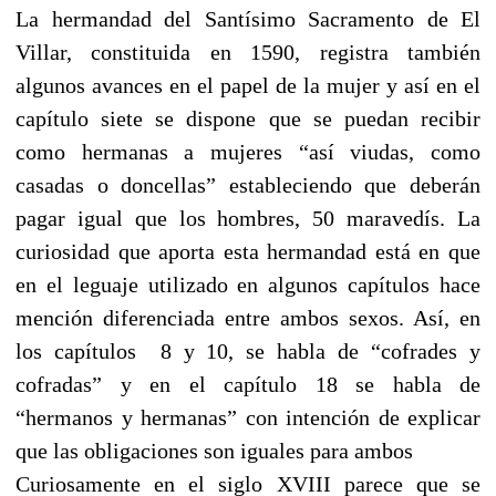
La hermandad del Santísimo Sacramento de El
Villar, constituida en 1590, registra también
algunos avances en el papel de la mujer y así en el
capítulo siete se dispone que se puedan recibir
como hermanas a mujeres “así viudas, como
casadas o doncellas” estableciendo que deberán
pagar igual que los hombres, 50 maravedís. La
curiosidad que aporta esta hermandad está en que
en el leguaje utilizado en algunos capítulos hace
mención diferenciada entre ambos sexos. Así, en
los capítulos 8 y 10, se habla de “cofrades y
cofradas” y en el capítulo 18 se habla de
“hermanos y hermanas” con intención de explicar
que las obligaciones son iguales para ambos
Curiosamente en el siglo XVIII parece que se