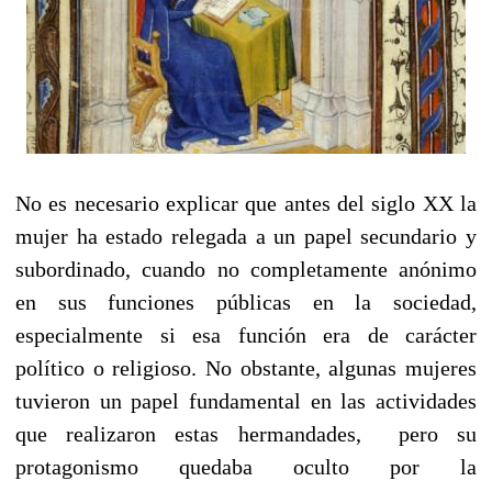
No es necesario explicar que antes del siglo XX la
mujer ha estado relegada a un papel secundario y
subordinado, cuando no completamente anónimo
en sus funciones públicas en la sociedad,
especialmente si esa función era de carácter
político o religioso. No obstante, algunas mujeres
tuvieron un papel fundamental en las actividades
que realizaron estas hermandades, pero su
protagonismo quedaba oculto por la