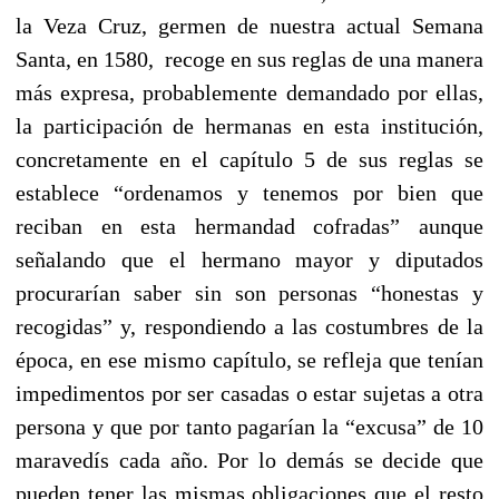
la Veza Cruz, germen de nuestra actual Semana
Santa, en 1580, recoge en sus reglas de una manera
más expresa, probablemente demandado por ellas,
la participación de hermanas en esta institución,
concretamente en el capítulo 5 de sus reglas se
establece “ordenamos y tenemos por bien que
reciban en esta hermandad cofradas” aunque
señalando que el hermano mayor y diputados
procurarían saber sin son personas “honestas y
recogidas” y, respondiendo a las costumbres de la
época, en ese mismo capítulo, se refleja que tenían
impedimentos por ser casadas o estar sujetas a otra
persona y que por tanto pagarían la “excusa” de 10
maravedís cada año. Por lo demás se decide que
pueden tener las mismas obligaciones que el resto