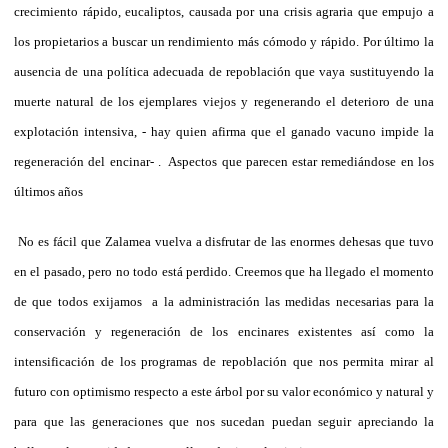
crecimiento rápido, eucaliptos, causada por una crisis agraria que empujo a
los propietarios a buscar un rendimiento más cómodo y rápido. Por último la
ausencia de una política adecuada de repoblación que vaya sustituyendo la
muerte natural de los ejemplares viejos y regenerando el deterioro de una
explotación intensiva, - hay quien afirma que el ganado vacuno impide la
regeneración del encinar- . Aspectos que parecen estar remediándose en los
últimos años
No es fácil que Zalamea vuelva a disfrutar de las enormes dehesas que tuvo
en el pasado, pero no todo está perdido. Creemos que ha llegado el momento
de que todos exijamos a la administración las medidas necesarias para la
conservación y regeneración de los encinares existentes así como la
intensificación de los programas de repoblación que nos permita mirar al
futuro con optimismo respecto a este árbol por su valor económico y natural y
para que las generaciones que nos sucedan puedan seguir apreciando la