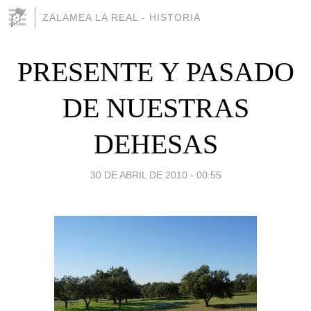
ZALAMEA LA REAL - HISTORIA
PRESENTE Y PASADO
DE NUESTRAS
DEHESAS
30 DE ABRIL DE 2010 - 00:55