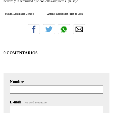
belleza y la serenidad que con ellas adquiere el paisaje
.
Manuel Domínguez Cornejo Antonio Domínguez Pérez de León
0 COMENTARIOS
Nombre
E-mail
No será mostrado.