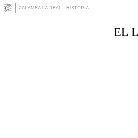
ZALAMEA LA REAL - HISTORIA
EL 