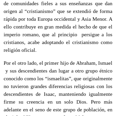
de comunidades fieles a sus enseñanzas que dan
origen al “cristianismo” que se extendió de forma
rápida por toda Europa occidental y Asia Menor. A
ello contribuye en gran medida el hecho de que el
imperio romano, que al principio persigue a los
cristianos, acabe adoptando el cristianismo como
religión oficial.
Por el otro lado, el primer hijo de Abraham, Ismael
y sus descendientes dan lugar a otro grupo étnico
conocido como los “ismaelitas”, que originalmente
no tuvieron grandes diferencias religiosas con los
descendientes de Isaac, manteniendo igualmente
firme su creencia en un solo Dios. Pero más
adelante en el seno de este grupo de población, en