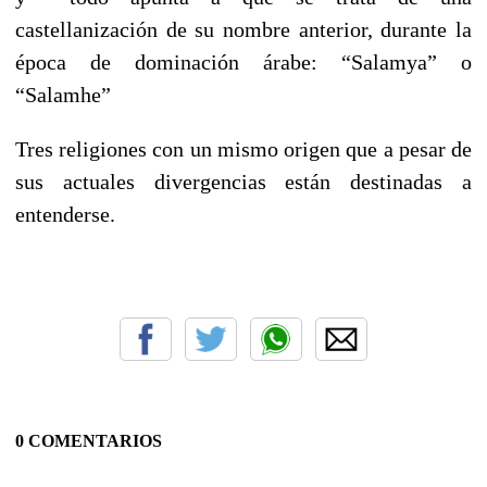
castellanización de su nombre anterior, durante la
época de dominación árabe: “Salamya” o
“Salamhe”
Tres religiones con un mismo origen que a pesar de
sus actuales divergencias están destinadas a
entenderse.
0 COMENTARIOS