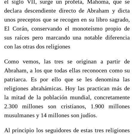
el siglo VII, surge un profeta, Mahoma, que se
declara descendiente directo de Abraham y dicta
unos preceptos que se recogen en su libro sagrado,
El Corán, conservando el monoteísmo propio de
sus raíces pero marcando una notable diferencia
con las otras dos religiones
Como vemos, las tres se originan a partir de
Abraham, a los que todas ellas reconocen como su
patriarca. Es por ello que se les denomina las
religiones abrahámicas. Hoy las practican más de
la mitad de la población mundial, concretamente
2.300 millones son cristianos, 1.900 millones
musulmanes y 14 millones son judíos.
Al principio los seguidores de estas tres religiones