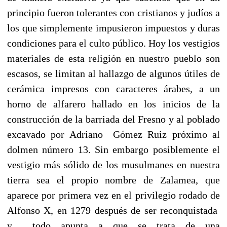
principio fueron tolerantes con cristianos y judíos a
los que simplemente impusieron impuestos y duras
condiciones para el culto público. Hoy los vestigios
materiales de esta religión en nuestro pueblo son
escasos, se limitan al hallazgo de algunos útiles de
cerámica impresos con caracteres árabes, a un
horno de alfarero hallado en los inicios de la
construcción de la barriada del Fresno y al poblado
excavado por Adriano Gómez Ruiz próximo al
dolmen número 13. Sin embargo posiblemente el
vestigio más sólido de los musulmanes en nuestra
tierra sea el propio nombre de Zalamea, que
aparece por primera vez en el privilegio rodado de
Alfonso X, en 1279 después de ser reconquistada
y todo apunta a que se trata de una