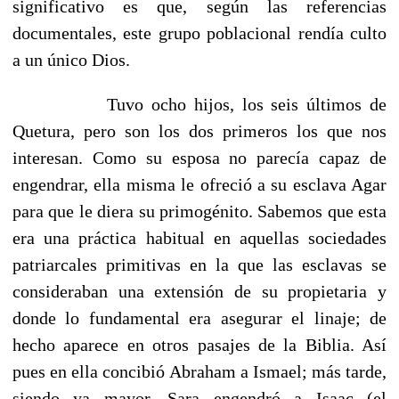
significativo es que, según las referencias
documentales, este grupo poblacional rendía culto
a un único Dios.
Tuvo ocho hijos, los seis últimos de
Quetura, pero son los dos primeros los que nos
interesan. Como su esposa no parecía capaz de
engendrar, ella misma le ofreció a su esclava Agar
para que le diera su primogénito. Sabemos que esta
era una práctica habitual en aquellas sociedades
patriarcales primitivas en la que las esclavas se
consideraban una extensión de su propietaria y
donde lo fundamental era asegurar el linaje; de
hecho aparece en otros pasajes de la Biblia. Así
pues en ella concibió Abraham a Ismael; más tarde,
siendo ya mayor, Sara engendró a Isaac (el