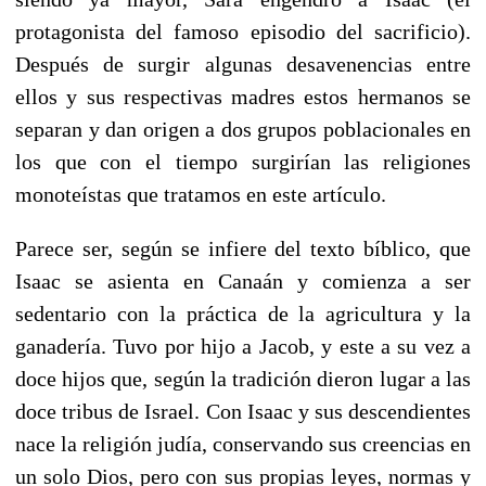
protagonista del famoso episodio del sacrificio).
Después de surgir algunas desavenencias entre
ellos y sus respectivas madres estos hermanos se
separan y dan origen a dos grupos poblacionales en
los que con el tiempo surgirían las religiones
monoteístas que tratamos en este artículo.
Parece ser, según se infiere del texto bíblico, que
Isaac se asienta en Canaán y comienza a ser
sedentario con la práctica de la agricultura y la
ganadería. Tuvo por hijo a Jacob, y este a su vez a
doce hijos que, según la tradición dieron lugar a las
doce tribus de Israel. Con Isaac y sus descendientes
nace la religión judía, conservando sus creencias en
un solo Dios, pero con sus propias leyes, normas y