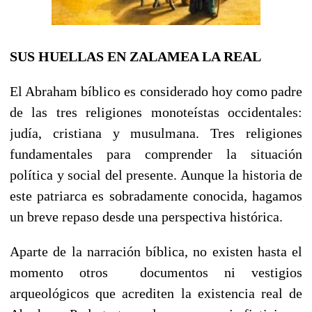
SUS HUELLAS EN ZALAMEA LA REAL
El Abraham bíblico es considerado hoy como padre
de las tres religiones monoteístas occidentales:
judía, cristiana y musulmana. Tres religiones
fundamentales para comprender la situación
política y social del presente. Aunque la historia de
este patriarca es sobradamente conocida, hagamos
un breve repaso desde una perspectiva histórica.
Aparte de la narración bíblica, no existen hasta el
momento otros documentos ni vestigios
arqueológicos que acrediten la existencia real de