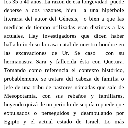
los 35 o 40 años. La razón de esa longevidad puede
deberse a dos razones, bien a una hipérbole
literaria del autor del Génesis, o bien a que las
medidas de tiempo utilizadas eran distintas a las
actuales. Hay investigadores que dicen haber
hallado incluso la casa natal de nuestro hombre en
las excavaciones de Ur. Se casó con su
hermanastra Sara y fallecida ésta con Quetura.
Tomando como referencia el contexto histórico,
probablemente se tratara del cabeza de familia o
jefe de una tribu de pastores nómadas que sale de
Mesopotamia, con sus rebaños y familiares,
huyendo quizá de un periodo de sequía o puede que
expulsados o perseguidos y deambulando por
Egipto y el actual estado de Israel. Lo más