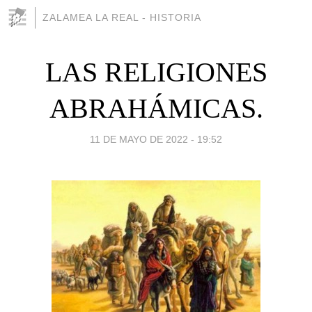
ZALAMEA LA REAL - HISTORIA
LAS RELIGIONES
ABRAHÁMICAS.
11 DE MAYO DE 2022 - 19:52