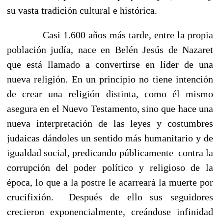
su vasta tradición cultural e histórica.
Casi 1.600 años más tarde, entre la propia
población judía, nace en Belén Jesús de Nazaret
que está llamado a convertirse en líder de una
nueva religión. En un principio no tiene intención
de crear una religión distinta, como él mismo
asegura en el Nuevo Testamento, sino que hace una
nueva interpretación de las leyes y costumbres
judaicas dándoles un sentido más humanitario y de
igualdad social, predicando públicamente contra la
corrupción del poder político y religioso de la
época, lo que a la postre le acarreará la muerte por
crucifixión. Después de ello sus seguidores
crecieron exponencialmente, creándose infinidad