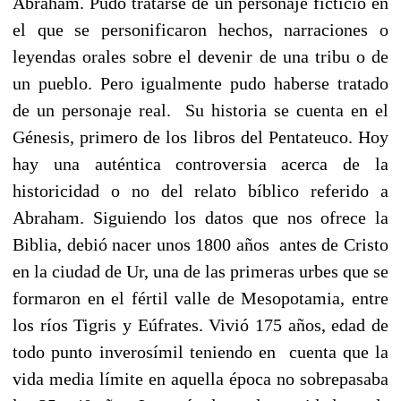
Abraham. Pudo tratarse de un personaje ficticio en
el que se personificaron hechos, narraciones o
leyendas orales sobre el devenir de una tribu o de
un pueblo. Pero igualmente pudo haberse tratado
de un personaje real. Su historia se cuenta en el
Génesis, primero de los libros del Pentateuco. Hoy
hay una auténtica controversia acerca de la
historicidad o no del relato bíblico referido a
Abraham. Siguiendo los datos que nos ofrece la
Biblia, debió nacer unos 1800 años antes de Cristo
en la ciudad de Ur, una de las primeras urbes que se
formaron en el fértil valle de Mesopotamia, entre
los ríos Tigris y Eúfrates. Vivió 175 años, edad de
todo punto inverosímil teniendo en cuenta que la
vida media límite en aquella época no sobrepasaba