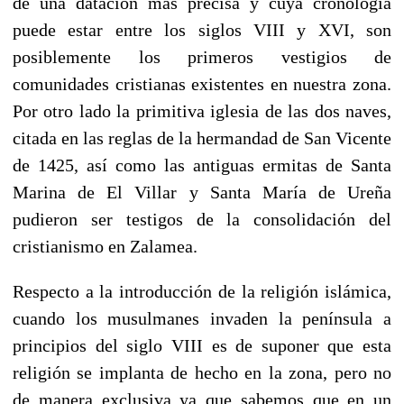
de una datación más precisa y cuya cronología
puede estar entre los siglos VIII y XVI, son
posiblemente los primeros vestigios de
comunidades cristianas existentes en nuestra zona.
Por otro lado la primitiva iglesia de las dos naves,
citada en las reglas de la hermandad de San Vicente
de 1425, así como las antiguas ermitas de Santa
Marina de El Villar y Santa María de Ureña
pudieron ser testigos de la consolidación del
cristianismo en Zalamea.
Respecto a la introducción de la religión islámica,
cuando los musulmanes invaden la península a
principios del siglo VIII es de suponer que esta
religión se implanta de hecho en la zona, pero no
de manera exclusiva ya que sabemos que en un