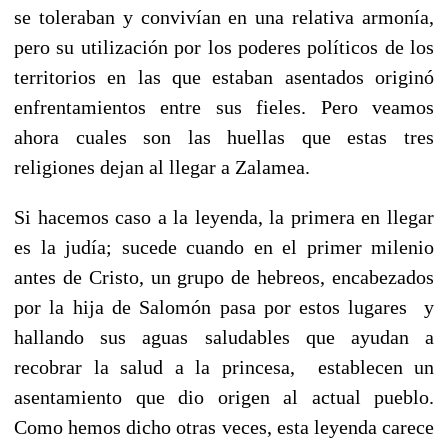
se toleraban y convivían en una relativa armonía,
pero su utilización por los poderes políticos de los
territorios en las que estaban asentados originó
enfrentamientos entre sus fieles. Pero veamos
ahora cuales son las huellas que estas tres
religiones dejan al llegar a Zalamea.
Si hacemos caso a la leyenda, la primera en llegar
es la judía; sucede cuando en el primer milenio
antes de Cristo, un grupo de hebreos, encabezados
por la hija de Salomón pasa por estos lugares y
hallando sus aguas saludables que ayudan a
recobrar la salud a la princesa, establecen un
asentamiento que dio origen al actual pueblo.
Como hemos dicho otras veces, esta leyenda carece