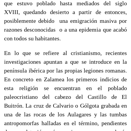
que estuvo poblado hasta mediados del siglo
XVIII, quedando desierto a partir de entonces,
posiblemente debido una emigración masiva por
razones desconocidas o a una epidemia que acabó
con todos su habitantes.
En lo que se refiere al cristianismo, recientes
investigaciones apuntan a que se introduce en la
península ibérica por las propias legiones romanas.
En concreto en Zalamea los primeros indicios de
esta religión se encuentran en el poblado
paleocristiano del cabezo del Castillo de El
Buitrón. La cruz de Calvario o Gólgota grabada en
una de las rocas de los Aulagares y las tumbas
antropomorfas halladas en el término, pendientes