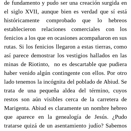
de fundamento y pudo ser una creación surgida en
el siglo XVII, aunque bien es verdad que sí está
históricamente comprobado que lo hebreos
establecieron relaciones comerciales con los
fenicios a los que en ocasiones acompañaron en sus
rutas. Si los fenicios llegaron a estas tierras, como
así parece demostrar los vestigios hallados en las
minas de Riotinto, no es descartable que pudiera
haber venido algún contingente con ellos. Por otro
lado tenemos la incógnita del poblado de Abiud. Se
trata de una pequeña aldea del término, cuyos
restos son aún visibles cerca de la carretera de
Marigenta. Abiud es claramente un nombre hebreo
que aparece en la genealogía de Jesús. ¿Pudo
tratarse quizá de un asentamiento judío? Sabemos