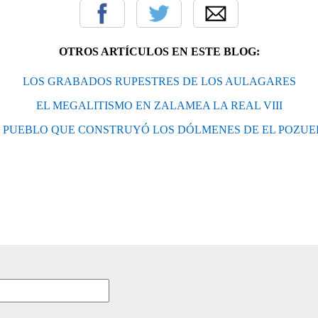
OTROS ARTÍCULOS EN ESTE BLOG:
LOS GRABADOS RUPESTRES DE LOS AULAGARES
EL MEGALITISMO EN ZALAMEA LA REAL VIII
L PUEBLO QUE CONSTRUYÓ LOS DÓLMENES DE EL POZUE