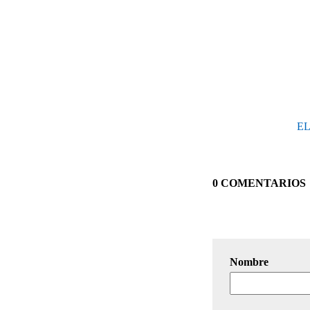
E
0 COMENTARIOS
Nombre