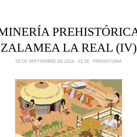
MINERÍA PREHISTÓRIC
ZALAMEA LA REAL (IV)
09 DE SEPTIEMBRE DE 2014 - 22:18
-
PREHISTORIA