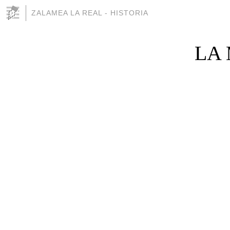
ZALAMEA LA REAL - HISTORIA
LA 