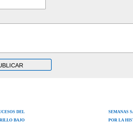
UCESOS DEL
SEMANAS S
RILLO BAJO
POR LA HI