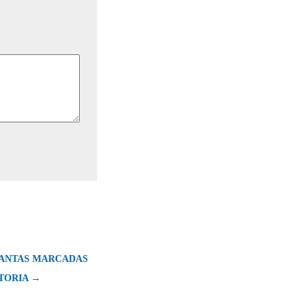
ANTAS MARCADAS
STORIA →