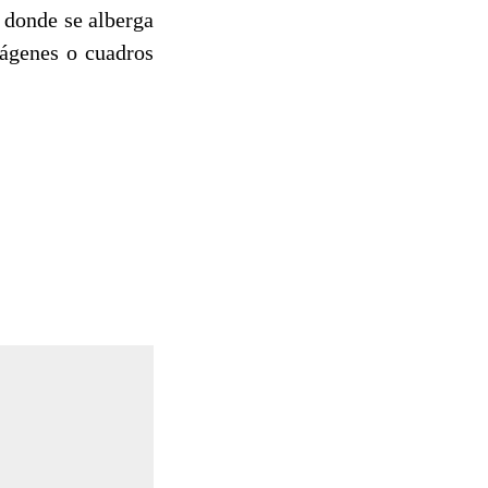
 donde se alberga
mágenes o cuadros